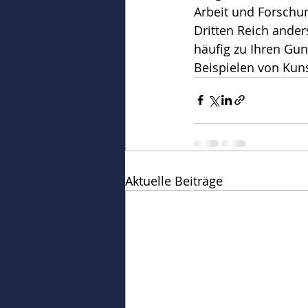
Arbeit und Forschu
Dritten Reich ander
häufig zu Ihren Gu
Beispielen von Kun
Aktuelle Beiträge