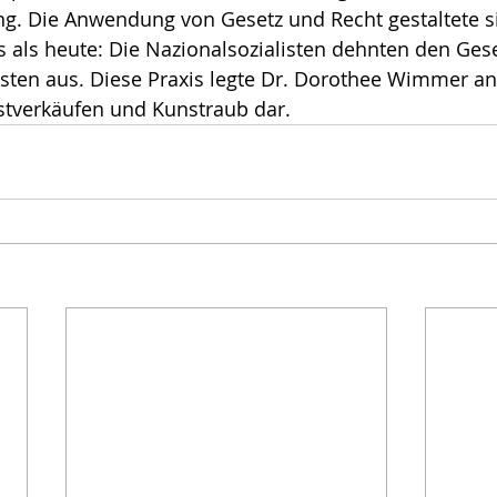
ng. Die Anwendung von Gesetz und Recht gestaltete si
s als heute: Die Nazionalsozialisten dehnten den Ges
nsten aus. Diese Praxis legte Dr. Dorothee Wimmer a
stverkäufen und Kunstraub dar.