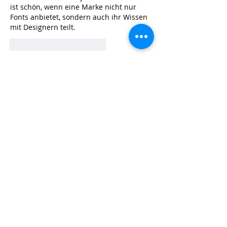
ist schön, wenn eine Marke nicht nur 
Fonts anbietet, sondern auch ihr Wissen 
mit Designern teilt.
Gefällt mir
Antworten
Kontakt