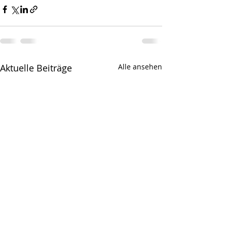
Aktuelle Beiträge
Alle ansehen