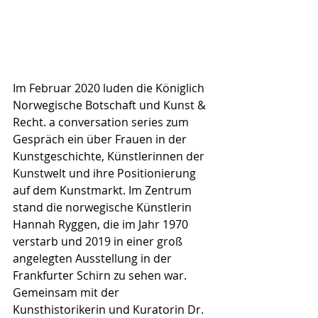
Im Februar 2020 luden die Königlich 
Norwegische Botschaft und Kunst & 
Recht. a conversation series zum 
Gespräch ein über Frauen in der 
Kunstgeschichte, Künstlerinnen der 
Kunstwelt und ihre Positionierung 
auf dem Kunstmarkt. Im Zentrum 
stand die norwegische Künstlerin 
Hannah Ryggen, die im Jahr 1970 
verstarb und 2019 in einer groß 
angelegten Ausstellung in der 
Frankfurter Schirn zu sehen war. 
Gemeinsam mit der 
Kunsthistorikerin und Kuratorin Dr. 